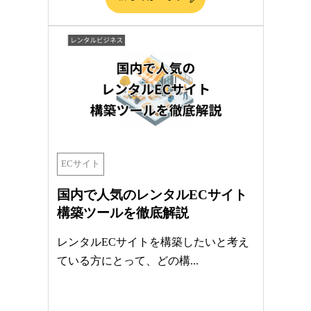
ECサイト
国内で人気のレンタルECサイト
構築ツールを徹底解説
レンタルECサイトを構築したいと考え
ている方にとって、どの構...