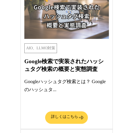
AIO、LLMO対策
Google検索で実装されたハッシ
ュタグ検索の概要と実態調査
Googleハッシュタグ検索とは？ Google
のハッシュタ...
詳しくはこちら