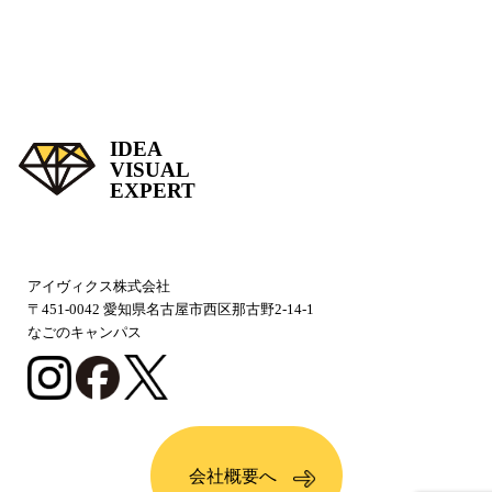
IDEA
VISUAL
EXPERT
アイヴィクス株式会社
〒451-0042 愛知県名古屋市西区那古野2-14-1
なごのキャンパス
会社概要へ