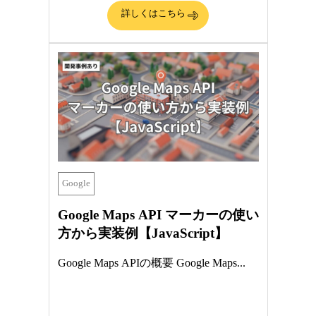
詳しくはこちら
Google
Google Maps API マーカーの使い
方から実装例【JavaScript】
Google Maps APIの概要 Google Maps...