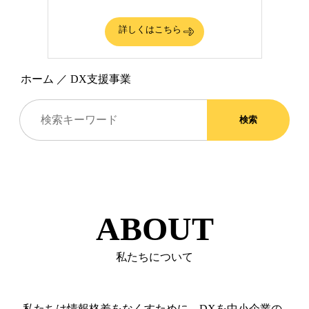
詳しくはこちら
ホーム
／
DX支援事業
検索
ABOUT
私たちについて
私たちは情報格差をなくすために、DXを中小企業の