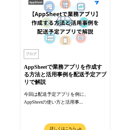
ブログ
AppSheetで業務アプリを作成す
る方法と活用事例を配送予定アプ
リで解説
今回は配送予定アプリを例に、
AppSheetの使い方と活用事...
詳しくはこちら