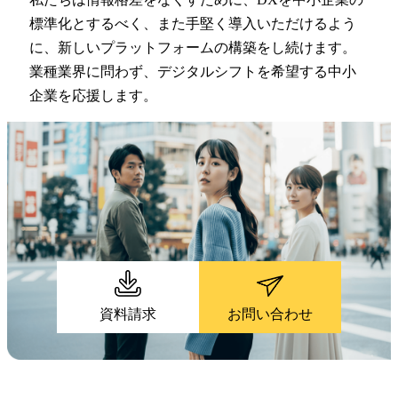
標準化とするべく、また手堅く導入いただけるよう
に、新しいプラットフォームの構築をし続けます。
業種業界に問わず、デジタルシフトを希望する中小
企業を応援します。
資料請求
お問い合わせ