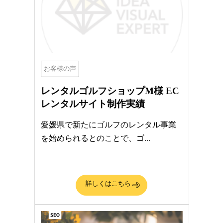
お客様の声
レンタルゴルフショップM様 EC
レンタルサイト制作実績
愛媛県で新たにゴルフのレンタル事業
を始められるとのことで、ゴ...
詳しくはこちら