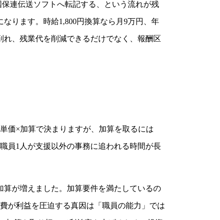
ら国保連伝送ソフトへ転記する、という流れが残
なります。時給1,800円換算なら月9万円、年
削れ、残業代を削減できるだけでなく、報酬区
単価×加算で決まりますが、加算を取るには
職員1人が支援以外の事務に追われる時間が長
加算が増えました。加算要件を満たしているの
費が利益を圧迫する真因は「職員の能力」では