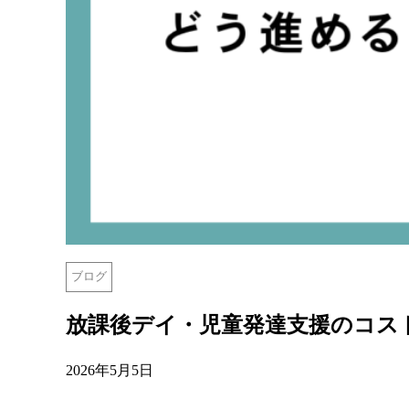
ブログ
放課後デイ・児童発達支援のコス
2026年5月5日