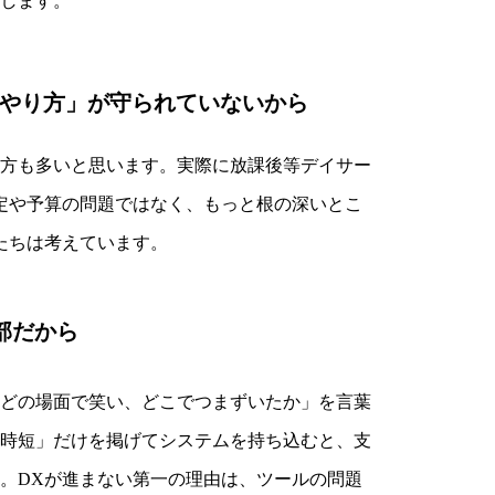
します。
「やり方」が守られていないから
方も多いと思います。実際に放課後等デイサー
定や予算の問題ではなく、もっと根の深いとこ
たちは考えています。
部だから
どの場面で笑い、どこでつまずいたか」を言葉
時短」だけを掲げてシステムを持ち込むと、支
。DXが進まない第一の理由は、ツールの問題