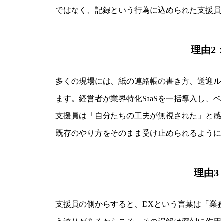
ではなく、記録という行為に込められた支援員
理由2
多くの現場には、紙の連絡帳の書き方、送迎ル
ます。経営者が業界特化SaaSを一括導入し
支援員は「自分たちの工夫が無視された」と感
既存のやり方をそのまま受け止められるように
理由
支援員の側からすると、DXという言葉は「業