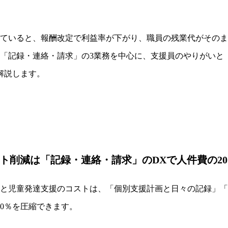
ていると、報酬改定で利益率が下がり、職員の残業代がそのま
「記録・連絡・請求」の3業務を中心に、支援員のやりがいと
解説します。
ト削減は「記録・連絡・請求」のDXで人件費の20
と児童発達支援のコストは、「個別支援計画と日々の記録」「
30％を圧縮できます。