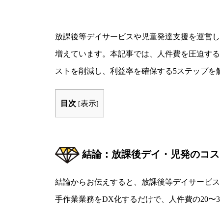
放課後等デイサービスや児童発達支援を運営し
増えています。本記事では、人件費を圧迫する
ストを削減し、利益率を確保する5ステップを
目次
表示
[
]
結論：放課後デイ・児発のコス
結論からお伝えすると、放課後等デイサービス
手作業業務をDX化するだけで、人件費の20〜