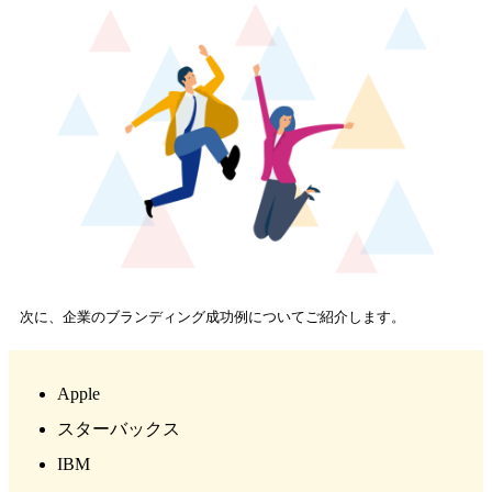
次に、企業のブランディング成功例についてご紹介します。
Apple
スターバックス
IBM