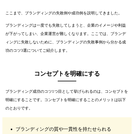
ここまで、ブランディングの失敗例や成功例を説明してきました。
ブランディングは一度でも失敗してしまうと、企業のイメージや利益
が下がってしまい、企業運営が難しくなります。ここでは、ブランデ
ィングに失敗しないために、ブランディングの失敗事例から分かる成
功のコツ3選についてご紹介します。
コンセプトを明確にする
ブランディング成功のコツ1つ目として挙げられるのは、コンセプトを
明確にすることです。コンセプトを明確にすることのメリットは以下
のとおりです。
ブランディングの質や一貫性を持たせられる