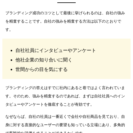
ブランディング成功のコツとして最後に挙げられるのは、自社の強み
を精査することです。自社の強みを精査する方法は以下のとおりで
す。
自社社員にインタビューやアンケート
他社企業の知り合いに聞く
世間からの目を気にする
ブランディングの答えはすでに社内にあると巷ではよく言われていま
す。そのため、強みを精査するのであれば、まずは自社社員へのイン
タビューやアンケートを徹底することが有効です。
なぜならば、自社の社員は一番近くで会社や自社商品を見ており、自
身に対する直接的なユーザーの要望も知っている立場にあり、多角的