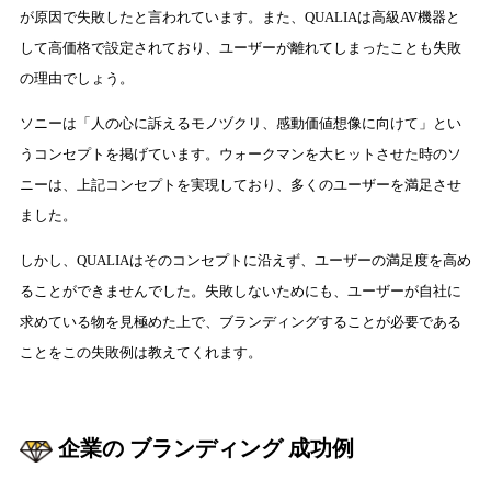
が原因で失敗したと言われています。また、QUALIAは高級AV機器と
して高価格で設定されており、ユーザーが離れてしまったことも失敗
の理由でしょう。
ソニーは「人の心に訴えるモノヅクリ、感動価値想像に向けて」とい
うコンセプトを掲げています。ウォークマンを大ヒットさせた時のソ
ニーは、上記コンセプトを実現しており、多くのユーザーを満足させ
ました。
しかし、QUALIAはそのコンセプトに沿えず、ユーザーの満足度を高め
ることができませんでした。失敗しないためにも、ユーザーが自社に
求めている物を見極めた上で、ブランディングすることが必要である
ことをこの失敗例は教えてくれます。
企業の ブランディング 成功例