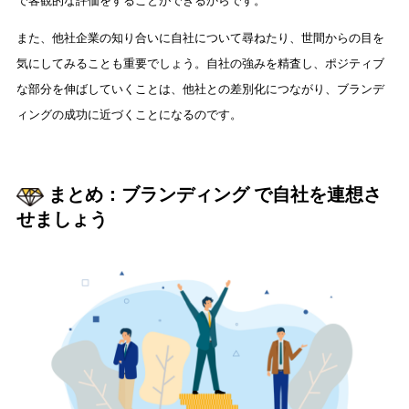
で客観的な評価をすることができるからです。
また、他社企業の知り合いに自社について尋ねたり、世間からの目を
気にしてみることも重要でしょう。自社の強みを精査し、ポジティブ
な部分を伸ばしていくことは、他社との差別化につながり、ブランデ
ィングの成功に近づくことになるのです。
まとめ：ブランディング で自社を連想さ
せましょう