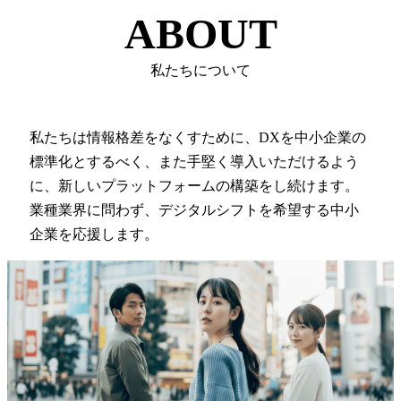
ABOUT
私たちについて
私たちは情報格差をなくすために、DXを中小企業の
標準化とするべく、また手堅く導入いただけるよう
に、新しいプラットフォームの構築をし続けます。
業種業界に問わず、デジタルシフトを希望する中小
企業を応援します。