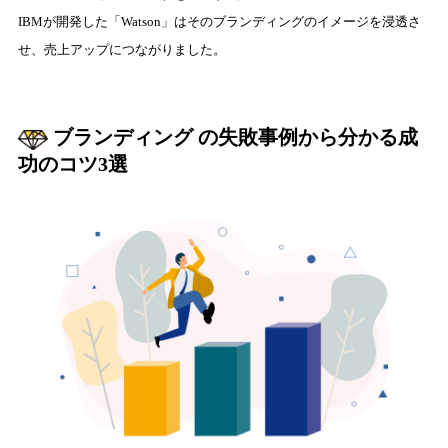
IBMが開発した「Watson」はそのブランディングのイメージを浸透さ
せ、売上アップにつながりました。
ブランディング の失敗事例から分かる成
功のコツ3選