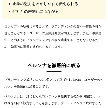
企業の魅力をわかりやすく伝えられる
他社との差別化につながる
コンセプトを明確にすることで、ブランディングの質や一貫性を持た
せることができ、ユーザーの企業認知度が向上します。また、事業途
中にどのようにブランディングすべきか迷走することもなくなるた
め、効率的に事業を進められるでしょう。
ペルソナを徹底的に絞る
ブランディング成功のコツ2つ目として挙げられるのは、ユーザーのペ
ルソナを徹底的に絞ることです。
ペルソナとは、誰にどんなコンテンツを提供するのかを明確にし、人
物像を細かく設定することを指します。ブランディングに成功するた