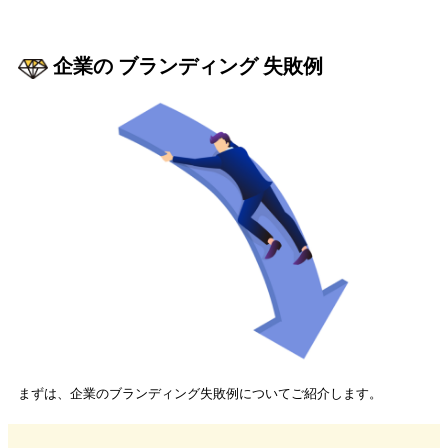
企業の ブランディング 失敗例
まずは、企業のブランディング失敗例についてご紹介します。