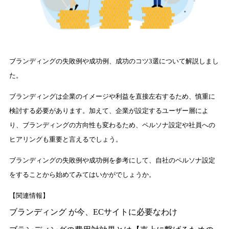
ブランディングの失敗例や成功例、成功のコツ3選について解説しまし
た。
ブランディングは企業のイメージや利益を直接左右するため、慎重に
検討する必要があります。加えて、企業が設定するユーザー層によ
り、ブランディングの方向性も変わるため、ペルソナ設定や社員への
ヒアリングも重要と言えるでしょう。
ブランディングの失敗例や成功例を参考にして、自社のペルソナ設定
をすることから始めてみてはいかがでしょうか。
【関連情報】
ブランディング が今、ECサイトに必要なわけ