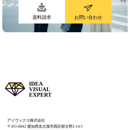
資料請求
お問い合わせ
IDEA
VISUAL
EXPERT
アイヴィクス株式会社
〒451-0042 愛知県名古屋市西区那古野2-14-1