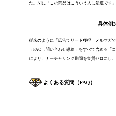
た。AIに「この商品はこういう人に最適です
具体例
従来のように「広告でリード獲得→メルマガで
→FAQ→問い合わせ導線」をすべて含める「
により、ナーチャリング期間を実質ゼロにし、
よくある質問（FAQ）