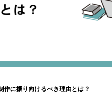
ツ制作に振り向けるべき理由とは？