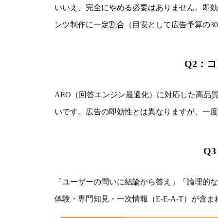
いいえ、完全にやめる必要はありません。即効
ンツ制作に一定割合（目安として広告予算の30
Q2：
AEO（回答エンジン最適化）に対応した高品質
いです。広告の即効性とは異なりますが、一度
Q
「ユーザーの問いに結論から答え」「論理的な見
体験・専門知見・一次情報（E-E-A-T）が含