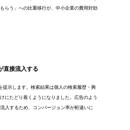
もらう」への比重移行が、中小企業の費用対効
が直接流入する
、最適な回答を提示します。検索結果は個人の検索履歴・興
けにたどり着くようになりました。広告のよう
で流入するため、コンバージョン率が桁違いに