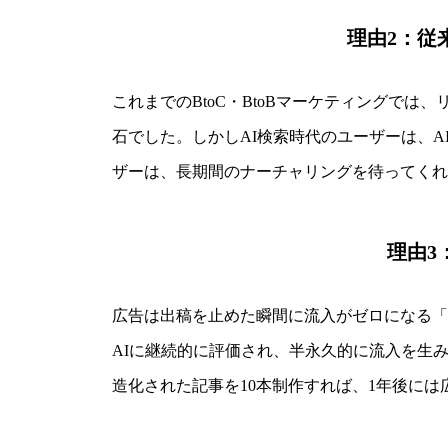
理由2：従
これまでのBtoC・BtoBマーケティングで
石でした。しかしAI検索時代のユーザーは、
ザーは、長期間のナーチャリングを待ってくれ
理由3
広告は出稿を止めた瞬間に流入がゼロになる「
AIに継続的に評価され、半永久的に流入を生
造化された記事を10本制作すれば、1年後に