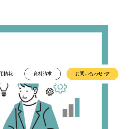
用情報
資料請求
お問い合わせ