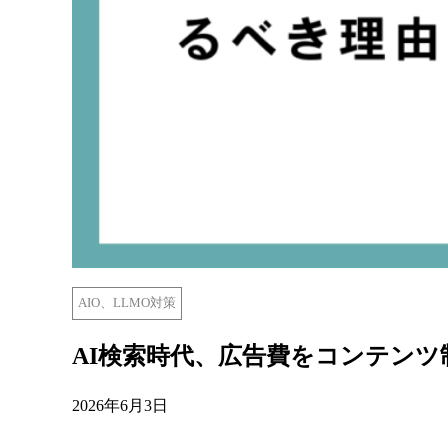
AIO、LLMO対策
AI検索時代、広告費をコンテン
2026年6月3日