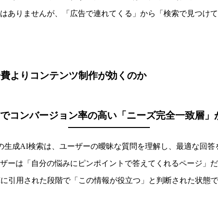
はありませんが、「広告で連れてくる」から「検索で見つけて
告費よりコンテンツ制作が効くのか
検索でコンバージョン率の高い「ニーズ完全一致層」
、Perplexityなどの生成AI検索は、ユーザーの曖昧な質問を理解し
ザーは「自分の悩みにピンポイントで答えてくれるページ」だ
Iに引用された段階で「この情報が役立つ」と判断された状態