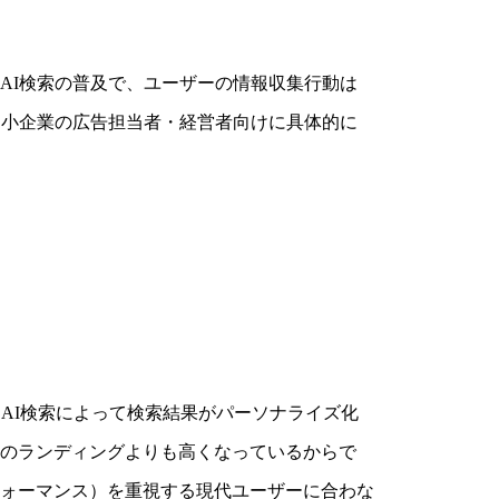
AI検索の普及で、ユーザーの情報収集行動は
中小企業の広告担当者・経営者向けに具体的に
AI検索によって検索結果がパーソナライズ化
のランディングよりも高くなっているからで
ォーマンス）を重視する現代ユーザーに合わな