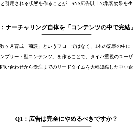
」と引用される状態を作ることが、SNS広告以上の集客効果を
3：ナーチャリング自体を「コンテンツの中で完結
数ヶ月育成→商談」というフローではなく、1本の記事の中に
コンプリート型コンテンツ」を作ることで、タイパ重視のユーザ
問い合わせから受注までのリードタイムを大幅短縮した中小企
Q1：広告は完全にやめるべきですか？