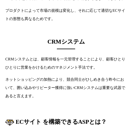
プロダクトによって市場の規模は変化し、それに応じて適切なECサイ
トの形態も異なるためです。
CRMシステム
CRMシステムとは、顧客情報を一元管理することにより、顧客ひとり
ひとりに営業をかけるためのマネジメント手法です。
ネットショッピングの加熱により、競合同士がひしめき合う昨今にお
いて、囲い込みやリピーター獲得に強いCRMシステムは重要な武器で
あると言えます。
ECサイト を構築できるASPとは？