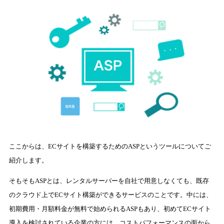
ここからは、ECサイトを構築するためのASPというツールについてご
紹介します。
そもそもASPとは、レンタルサーバーを自社で用意しなくても、既存
のクラウド上でECサイト構築ができるサービスのことです。中には、
初期費用・月額料金が無料で始められるASPもあり、初めてECサイト
導入を検討されている企業の方には、コストパフォーマンスの面から