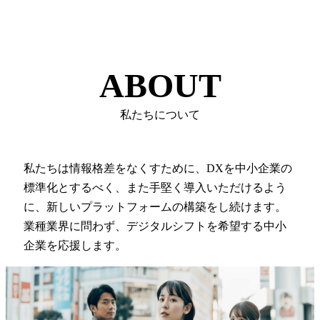
ABOUT
私たちについて
私たちは情報格差をなくすために、DXを中小企業の
標準化とするべく、また手堅く導入いただけるよう
に、新しいプラットフォームの構築をし続けます。
業種業界に問わず、デジタルシフトを希望する中小
企業を応援します。