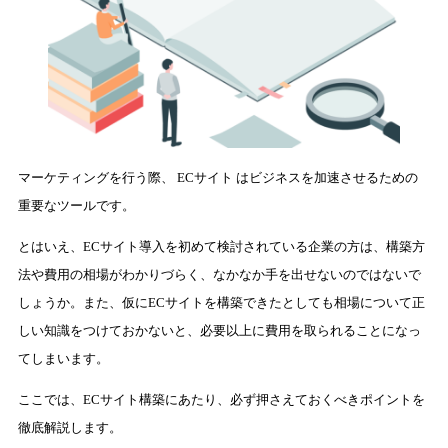
マーケティングを行う際、 ECサイト はビジネスを加速させるための
重要なツールです。
とはいえ、ECサイト導入を初めて検討されている企業の方は、構築方
法や費用の相場がわかりづらく、なかなか手を出せないのではないで
しょうか。また、仮にECサイトを構築できたとしても相場について正
しい知識をつけておかないと、必要以上に費用を取られることになっ
てしまいます。
ここでは、ECサイト構築にあたり、必ず押さえておくべきポイントを
徹底解説します。