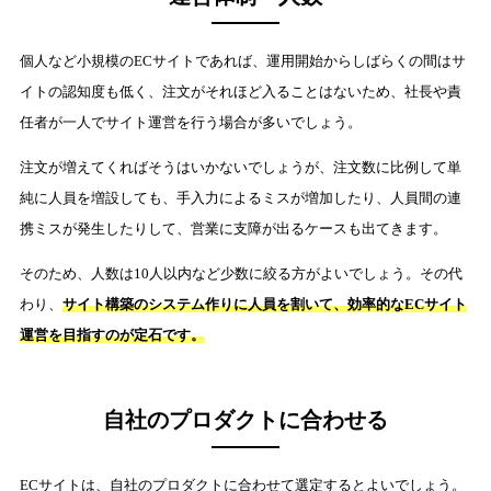
個人など小規模のECサイトであれば、運用開始からしばらくの間はサ
イトの認知度も低く、注文がそれほど入ることはないため、社長や責
任者が一人でサイト運営を行う場合が多いでしょう。
注文が増えてくればそうはいかないでしょうが、注文数に比例して単
純に人員を増設しても、手入力によるミスが増加したり、人員間の連
携ミスが発生したりして、営業に支障が出るケースも出てきます。
そのため、人数は10人以内など少数に絞る方がよいでしょう。その代
わり、
サイト構築のシステム作りに人員を割いて、効率的なECサイト
運営を目指すのが定石です。
自社のプロダクトに合わせる
ECサイトは、自社のプロダクトに合わせて選定するとよいでしょう。