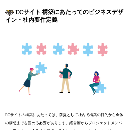
ECサイト 構築にあたってのビジネスデザ
イン・社内要件定義
ECサイトの構築にあたっては、前提として社内で構築の目的から全体
の構想までを固める必要があります。経営層からプロジェクトメンバ