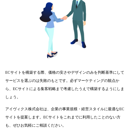
ECサイトを構築する際、価格の安さやデザインのみを判断基準にして
サービスを選ぶのは失敗のもとです。必ずマーケティングの観点か
ら、ECサイトによる集客戦略まで考慮したうえで構築するようにしま
しょう。
アイヴィクス株式会社は、企業の事業規模・経営スタイルに最適なEC
サイトを提案します。ECサイトをこれまでに利用したことのない方
も、ぜひお気軽にご相談ください。