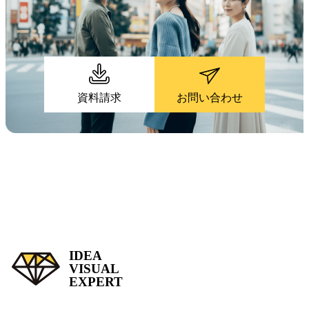
資料請求
お問い合わせ
IDEA
VISUAL
EXPERT