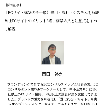
【関連記事】
【ECサイト構築の全手順】費用・流れ・システムを解説
自社ECサイトのメリット3選。構築方法と注意点をすべ
て解説
岡田 裕之
ブランディングで育てるECコンサルティング会社を経営。EC
コンサルタント兼Webマーケターとして、中小企業向けに100
社以上のECサイト構築、50社以上の課題解決を支援してきま
した。ブランドの魅力を可視化し「選ばれるECサイト」を実
現するブランディングデザイナーでもあります。全日本SEO