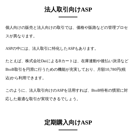
法人取引向けASP
個人向けの販売と法人向けの取引では、価格や販路などの管理プロセ
スが異なります。
ASPの中には、法人取引に特化したASPもあります。
たとえば、株式会社DaiによるBカートは、在庫連動や後払い決済など
BtoB取引を円滑に行うための機能が充実しており、月額10,780円(税
込)から利用できます。
このように、法人取引向けのASPを活用すれば、BtoB特有の慣習に対
応した最適な取引が実現できるでしょう。
定期購入向けASP