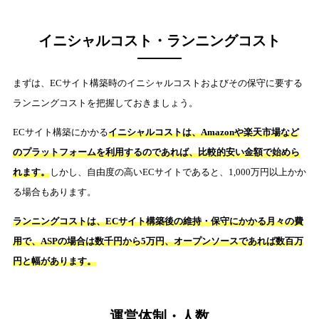
イニシャルコスト・ランニングコスト
まずは、ECサイト構築時のイニシャルコストおよびその保守に要する
ランニングコストを把握しておきましょう。
ECサイト構築にかかる
イニシャルコストは、Amazonや楽天市場など
のプラットフォームを利用するのであれば、比較的安い金額で始めら
れます。
しかし、自由度の高いECサイトであると、1,000万円以上かか
る場合もあります。
ランニングコストは、ECサイト構築後の維持・保守にかかる月々の費
用で、ASPの場合は数千円から5万円、オープンソースであれば数百万
円と幅があります。
運営体制・人数