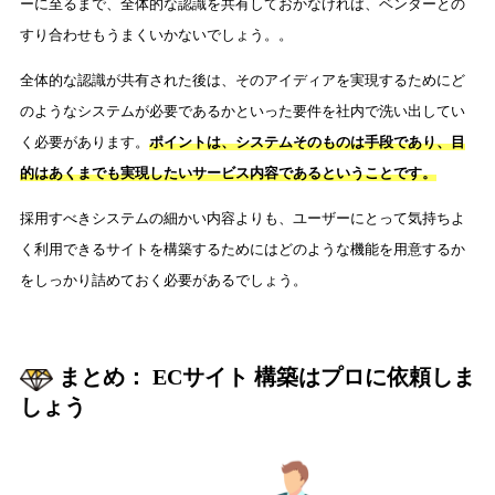
ーに至るまで、全体的な認識を共有しておかなければ、ベンダーとの
すり合わせもうまくいかないでしょう。。
全体的な認識が共有された後は、そのアイディアを実現するためにど
のようなシステムが必要であるかといった要件を社内で洗い出してい
く必要があります。
ポイントは、システムそのものは手段であり、目
的はあくまでも実現したいサービス内容であるということです。
採用すべきシステムの細かい内容よりも、ユーザーにとって気持ちよ
く利用できるサイトを構築するためにはどのような機能を用意するか
をしっかり詰めておく必要があるでしょう。
まとめ： ECサイト 構築はプロに依頼しま
しょう